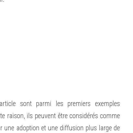
article sont parmi les premiers exemples
te raison, ils peuvent être considérés comme
ur une adoption et une diffusion plus large de