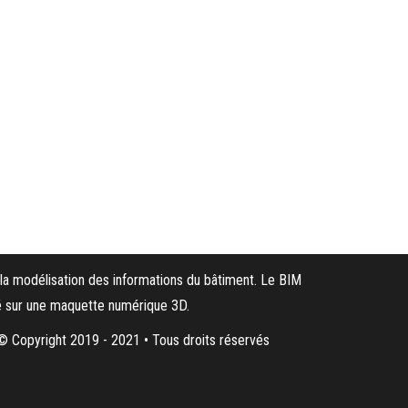
la modélisation des informations du bâtiment. Le BIM
sé sur une maquette numérique 3D.
© Copyright 2019 - 2021 • Tous droits réservés