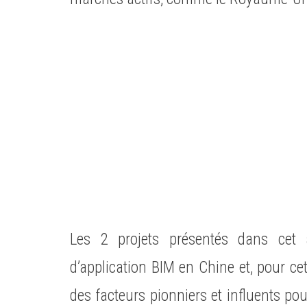
Les 2 projets présentés dans cet 
d’
application BIM
en Chine et, pour cet
des facteurs pionniers et influents po