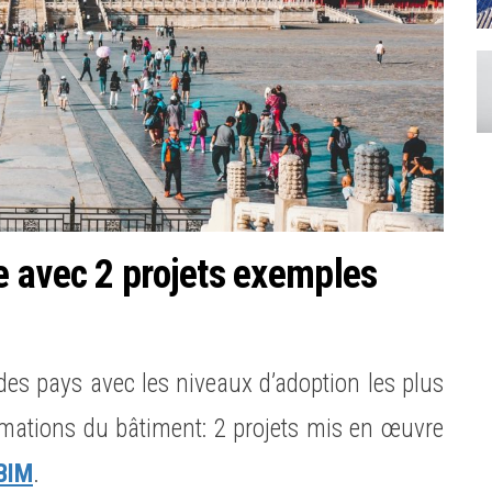
 avec 2 projets exemples
des pays avec les niveaux d’adoption les plus
rmations du bâtiment: 2 projets mis en œuvre
BIM
.