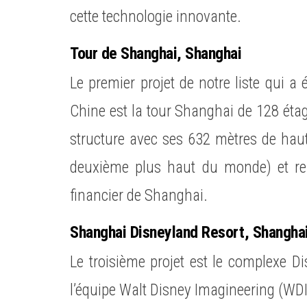
cette technologie innovante.
Tour de Shanghai, Shanghai
Le premier projet de notre liste qui 
Chine est la tour Shanghai de 128 étage
structure avec ses 632 mètres de haut
deuxième plus haut du monde) et rep
financier de Shanghai.
Shanghai Disneyland Resort, Shangha
Le troisième projet est le complexe D
l’équipe Walt Disney Imagineering (WDI