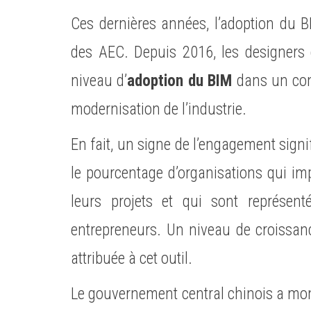
Ces dernières années, l’adoption du B
des
AEC
. Depuis 2016, les designers 
niveau d’
adoption du BIM
dans un cont
modernisation de l’industrie.
En fait, un signe de l’engagement signi
le pourcentage d’organisations qui im
leurs projets et qui sont représen
entrepreneurs. Un niveau de croissan
attribuée à cet outil.
Le gouvernement central chinois a mont