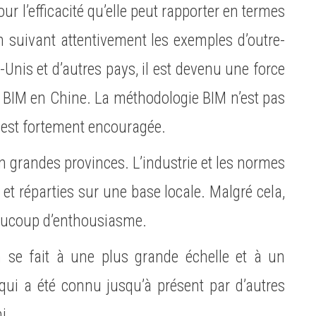
ur l’efficacité qu’elle peut rapporter en termes
En suivant attentivement les exemples d’outre-
-Unis et d’autres pays, il est devenu une force
 BIM en Chine. La méthodologie BIM n’est pas
n est fortement encouragée.
n grandes provinces. L’industrie et les normes
et réparties sur une base locale. Malgré cela,
eaucoup d’enthousiasme.
 se fait à une plus grande échelle et à un
ui a été connu jusqu’à présent par d’autres
i.